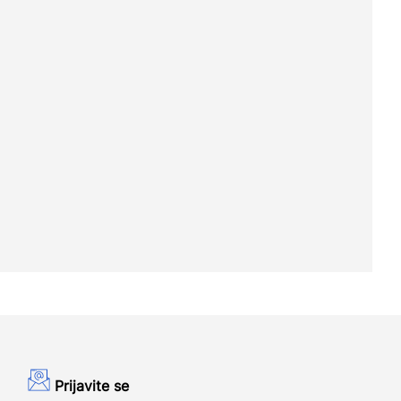
Prijavite se