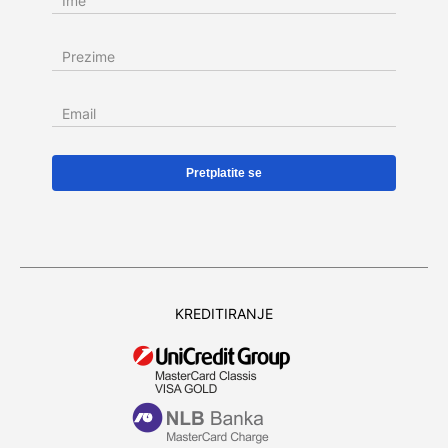
Ime
Prezime
Email
KREDITIRANJE