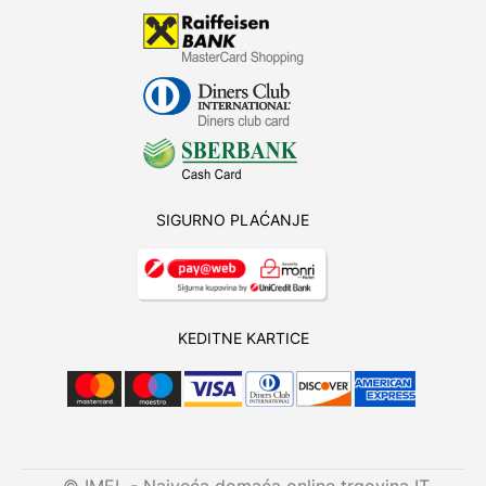
SIGURNO PLAĆANJE
KEDITNE KARTICE