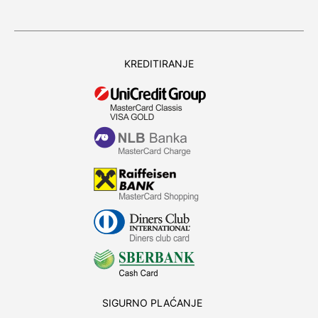
KREDITIRANJE
SIGURNO PLAĆANJE