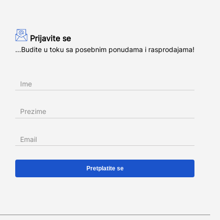
Prijavite se
...Budite u toku sa posebnim ponudama i rasprodajama!
Ime
Prezime
Email