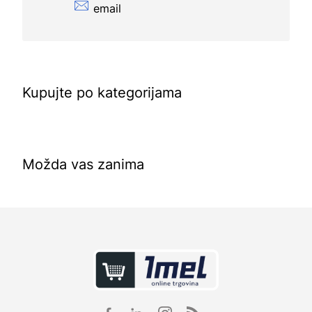
email
Kupujte po kategorijama
Možda vas zanima