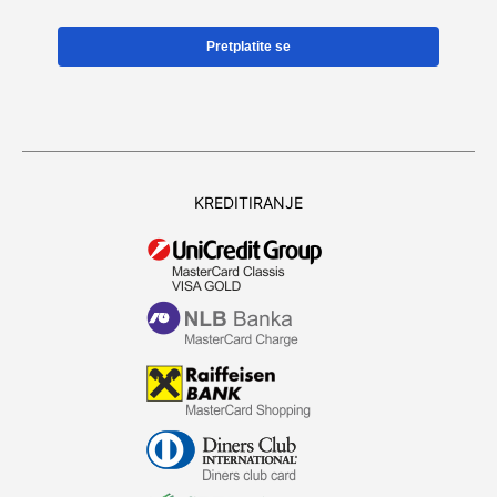
KREDITIRANJE