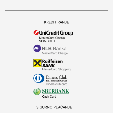
KREDITIRANJE
SIGURNO PLAĆANJE