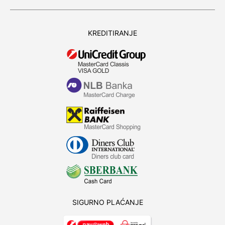
KREDITIRANJE
SIGURNO PLAĆANJE