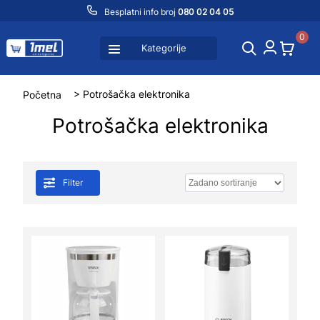
Besplatni info broj
080 02 04 05
0
Kategorije
Početna
> Potrošačka elektronika
Potrošačka elektronika
Filter