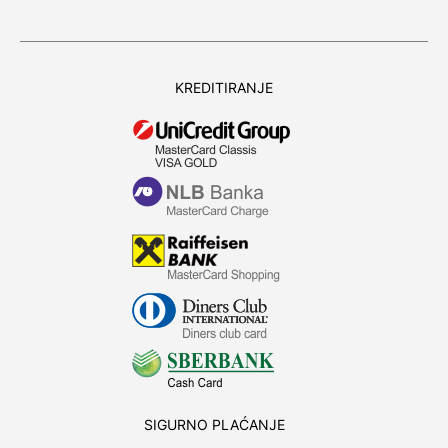
KREDITIRANJE
SIGURNO PLAĆANJE