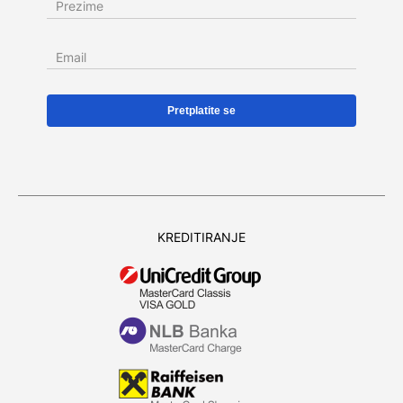
Prezime
Email
KREDITIRANJE