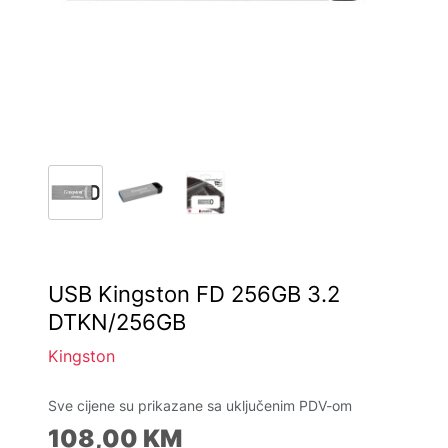
USB Kingston FD 256GB 3.2
DTKN/256GB
Kingston
Sve cijene su prikazane sa uključenim PDV-om
108,00
KM