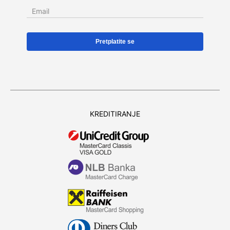
Email
KREDITIRANJE