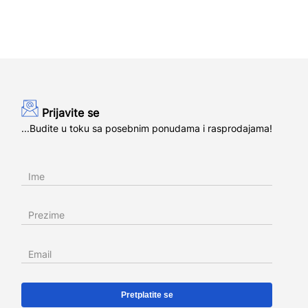
Prijavite se
...Budite u toku sa posebnim ponudama i rasprodajama!
Ime
Prezime
Email