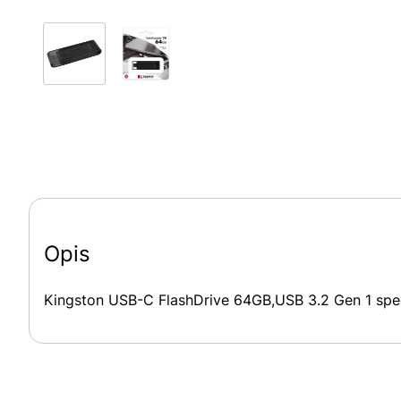
Opis
Kingston USB-C FlashDrive 64GB,USB 3.2 Gen 1 spe