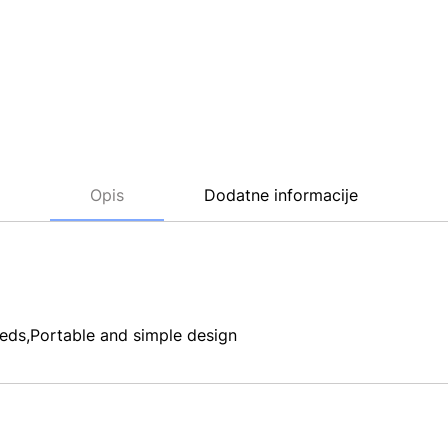
Opis
Dodatne informacije
eds,Portable and simple design