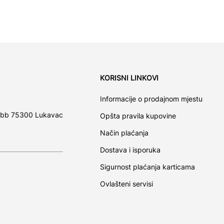
KORISNI LINKOVI
Informacije o prodajnom mjestu
 bb 75300 Lukavac
Opšta pravila kupovine
Način plaćanja
Dostava i isporuka
Sigurnost plaćanja karticama
Ovlašteni servisi