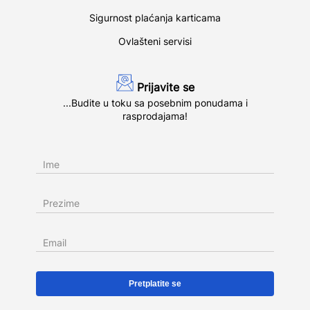
Sigurnost plaćanja karticama
Ovlašteni servisi
Prijavite se
...Budite u toku sa posebnim ponudama i
rasprodajama!
Ime
Prezime
Email