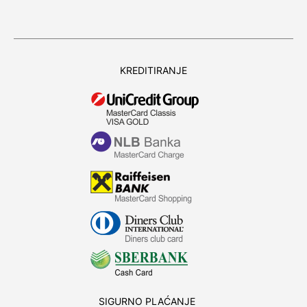
KREDITIRANJE
SIGURNO PLAĆANJE