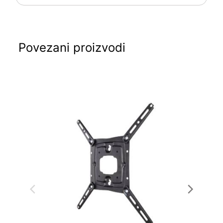
Povezani proizvodi