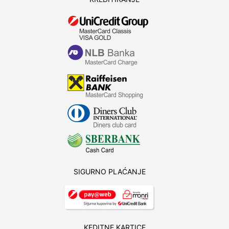
SIGURNO PLAĆANJE
KEDITNE KARTICE