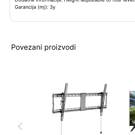
Garancija (mj):
3y
Povezani proizvodi