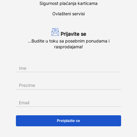
Sigurnost plaćanja karticama
Ovlašteni servisi
Prijavite se
...Budite u toku sa posebnim ponudama i
rasprodajama!
Ime
Prezime
Email