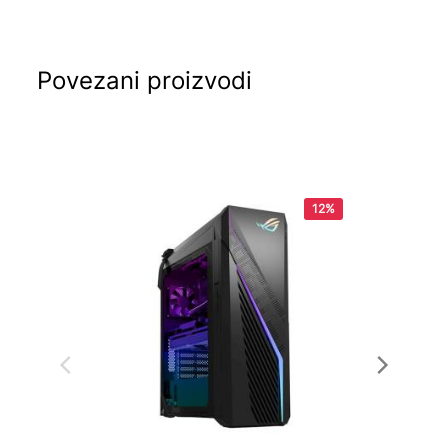
Povezani proizvodi
12%