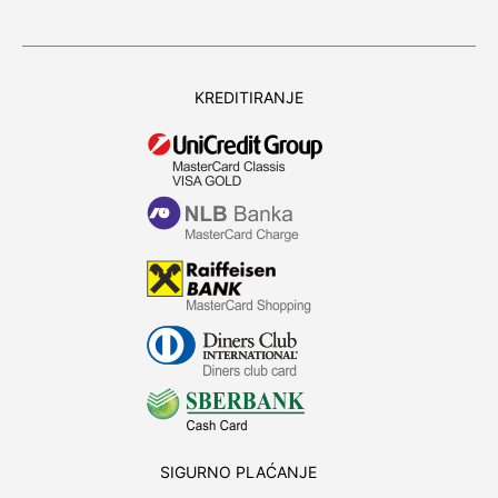
KREDITIRANJE
SIGURNO PLAĆANJE