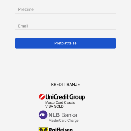
Prezime
Email
KREDITIRANJE