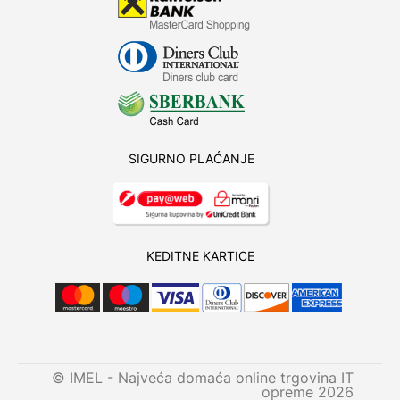
SIGURNO PLAĆANJE
KEDITNE KARTICE
© IMEL - Najveća domaća online trgovina IT
opreme 2026