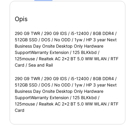
Opis
290 G9 TWR / 290 G9 IDS / i5-12400 / 8GB DDR4 /
512GB SSD / DOS / No ODD / 1yw / HP 3 year Next
Business Day Onsite Desktop Only Hardware
SupportWarranty Extension / 125 BLKkbd /
125mouse / Realtek AC 2×2 BT 5.0 WW WLAN / RTF
Card / Sea and Rail
290 G9 TWR / 290 G9 IDS / i5-12400 / 8GB DDR4 /
512GB SSD / DOS / No ODD / 1yw / HP 3 year Next
Business Day Onsite Desktop Only Hardware
SupportWarranty Extension / 125 BLKkbd /
125mouse / Realtek AC 2×2 BT 5.0 WW WLAN / RTF
Card