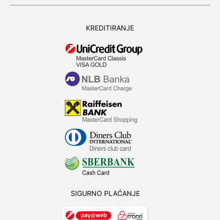
KREDITIRANJE
SIGURNO PLAĆANJE