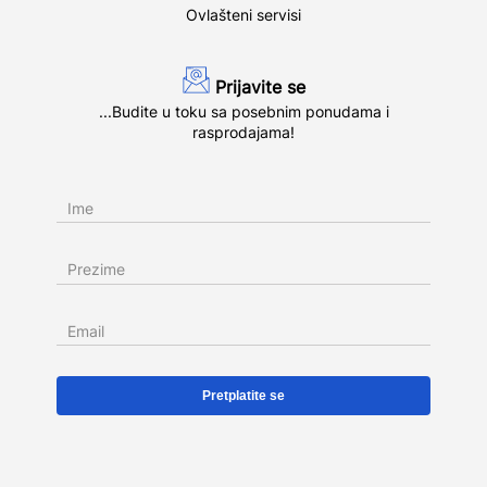
Ovlašteni servisi
Prijavite se
...Budite u toku sa posebnim ponudama i
rasprodajama!
Ime
Prezime
Email