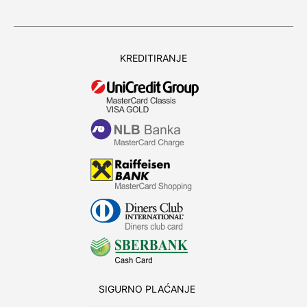
KREDITIRANJE
SIGURNO PLAĆANJE