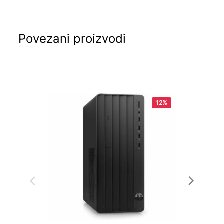
Povezani proizvodi
12%