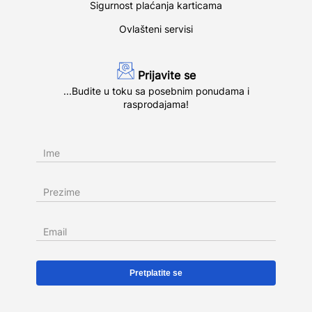
Sigurnost plaćanja karticama
Ovlašteni servisi
Prijavite se
...Budite u toku sa posebnim ponudama i
rasprodajama!
Ime
Prezime
Email