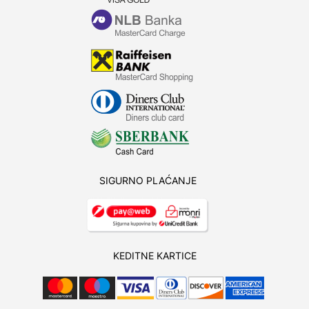
SIGURNO PLAĆANJE
KEDITNE KARTICE