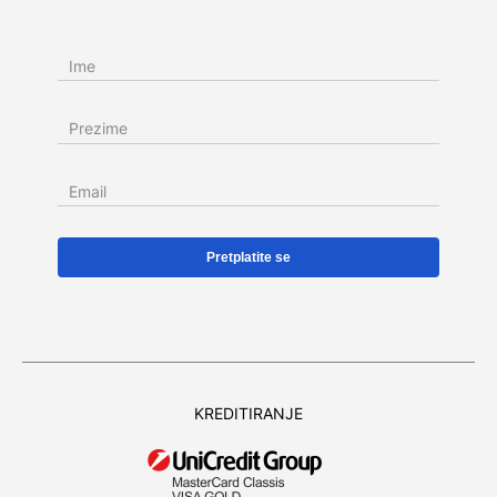
Ime
Prezime
Email
KREDITIRANJE