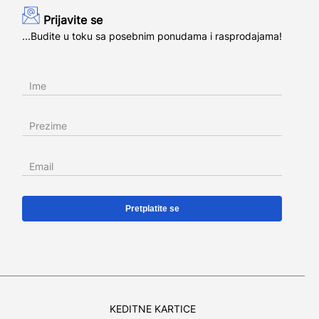
Prijavite se
...Budite u toku sa posebnim ponudama i rasprodajama!
Ime
Prezime
Email
KEDITNE KARTICE