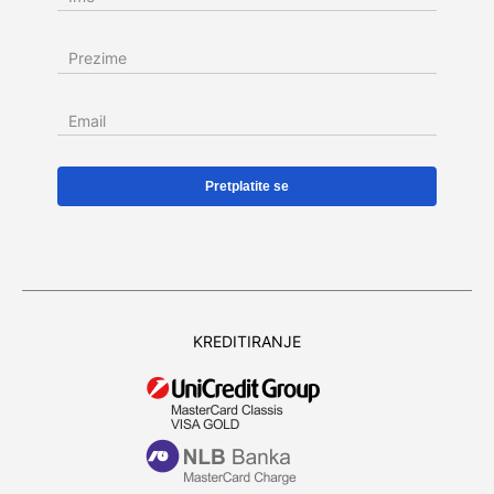
Prezime
Email
KREDITIRANJE