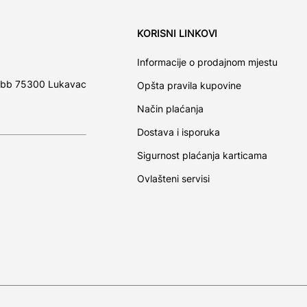
KORISNI LINKOVI
Informacije o prodajnom mjestu
 bb 75300 Lukavac
Opšta pravila kupovine
Način plaćanja
Dostava i isporuka
Sigurnost plaćanja karticama
Ovlašteni servisi