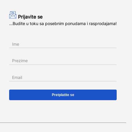
Prijavite se
...Budite u toku sa posebnim ponudama i rasprodajama!
Ime
Prezime
Email