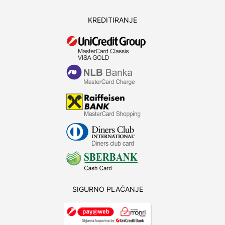
KREDITIRANJE
SIGURNO PLAĆANJE