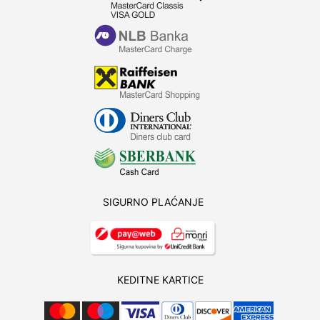
SIGURNO PLAĆANJE
KEDITNE KARTICE