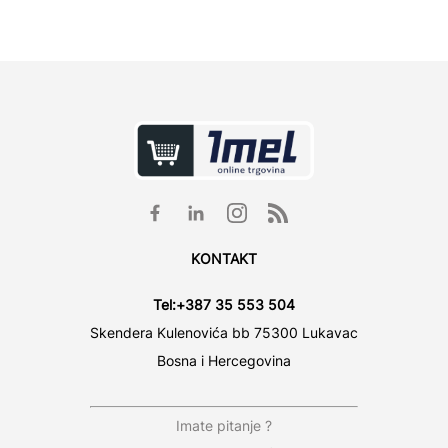
KONTAKT
Tel:
+387 35 553 504
Skendera Kulenovića bb 75300 Lukavac
Bosna i Hercegovina
Imate pitanje ?