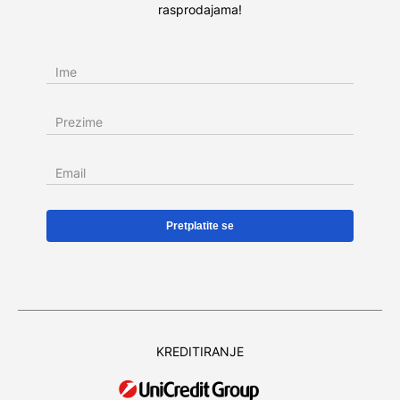
rasprodajama!
Ime
Prezime
Email
KREDITIRANJE