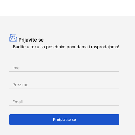
Prijavite se
...Budite u toku sa posebnim ponudama i rasprodajama!
Ime
Prezime
Email