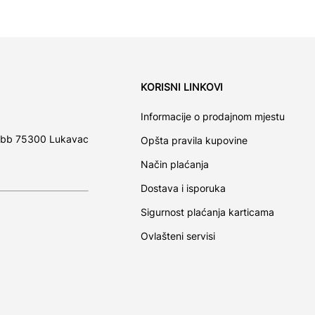
KORISNI LINKOVI
Informacije o prodajnom mjestu
 bb 75300 Lukavac
Opšta pravila kupovine
Način plaćanja
Dostava i isporuka
Sigurnost plaćanja karticama
Ovlašteni servisi