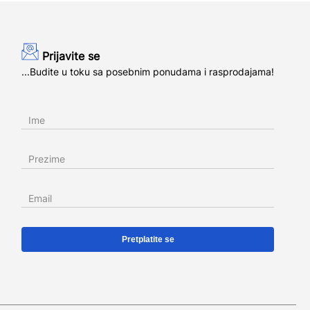
Prijavite se
...Budite u toku sa posebnim ponudama i rasprodajama!
Ime
Prezime
Email