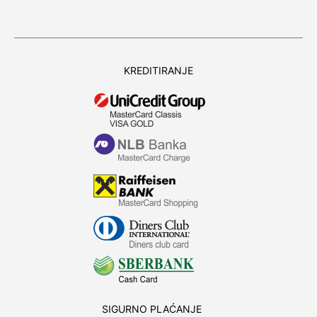
KREDITIRANJE
SIGURNO PLAĆANJE