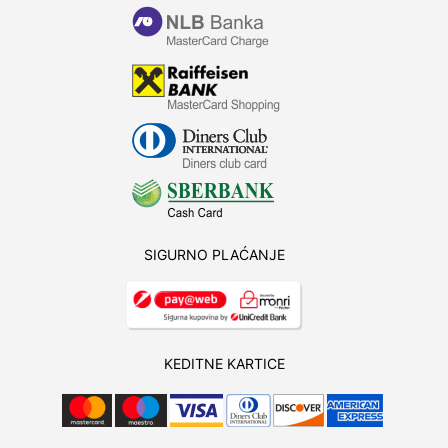
SIGURNO PLAĆANJE
KEDITNE KARTICE