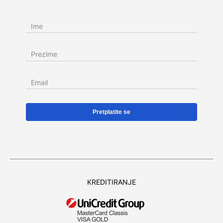
Ime
Prezime
Email
KREDITIRANJE