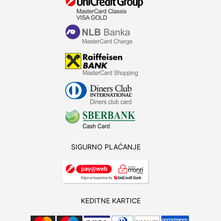
SIGURNO PLAĆANJE
KEDITNE KARTICE