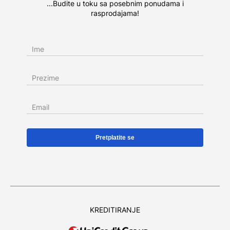
...Budite u toku sa posebnim ponudama i
rasprodajama!
Ime
Prezime
Email
KREDITIRANJE