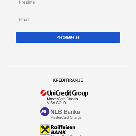
Prezime
Email
KREDITIRANJE