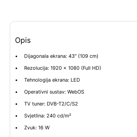
Opis
Dijagonala ekrana: 43″ (109 cm)
Rezolucija: 1920 × 1080 (Full HD)
Tehnologija ekrana: LED
Operativni sustav: WebOS
TV tuner: DVB-T2/C/S2
Svjetlina: 240 cd/m²
Zvuk: 16 W