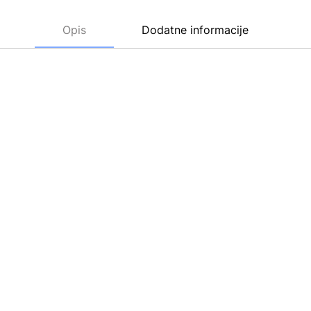
Opis
Dodatne informacije