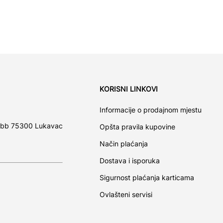
KORISNI LINKOVI
Informacije o prodajnom mjestu
 bb 75300 Lukavac
Opšta pravila kupovine
Način plaćanja
Dostava i isporuka
Sigurnost plaćanja karticama
Ovlašteni servisi