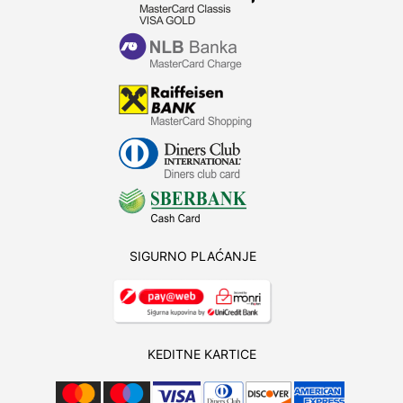
SIGURNO PLAĆANJE
KEDITNE KARTICE