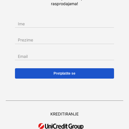
rasprodajama!
Ime
Prezime
Email
KREDITIRANJE