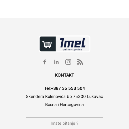
KONTAKT
Tel:
+387 35 553 504
Skendera Kulenovića bb 75300 Lukavac
Bosna i Hercegovina
Imate pitanje ?