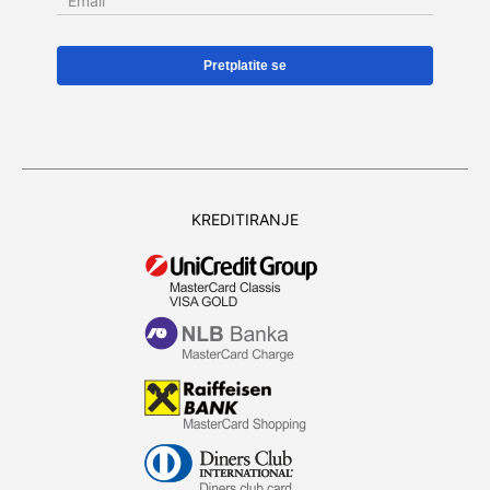
Email
KREDITIRANJE