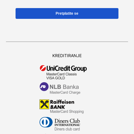
KREDITIRANJE