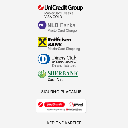
SIGURNO PLAĆANJE
KEDITNE KARTICE