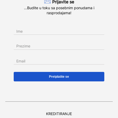
Prijavite se
...Budite u toku sa posebnim ponudama i
rasprodajama!
Ime
Prezime
Email
KREDITIRANJE