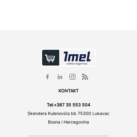
KONTAKT
Tel:
+387 35 553 504
Skendera Kulenovića bb 75300 Lukavac
Bosna i Hercegovina