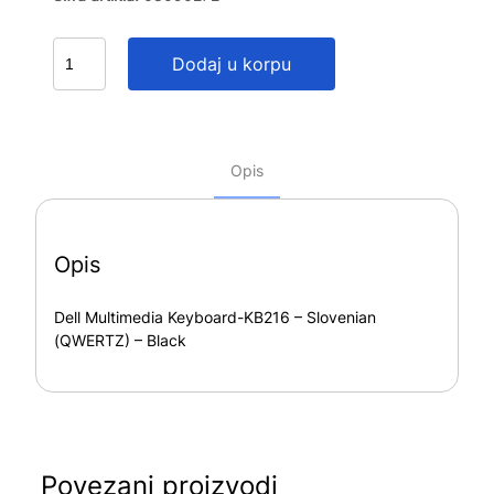
Dodaj u korpu
Opis
Opis
Dell Multimedia Keyboard-KB216 – Slovenian
(QWERTZ) – Black
Povezani proizvodi