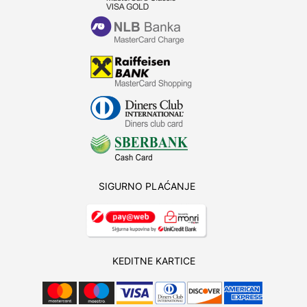
SIGURNO PLAĆANJE
KEDITNE KARTICE