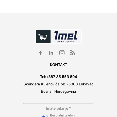
KONTAKT
Tel:
+387 35 553 504
Skendera Kulenovića bb 75300 Lukavac
Bosna i Hercegovina
Imate pitanje ?
Besplatni telefon: