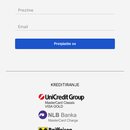
Prezime
Email
KREDITIRANJE