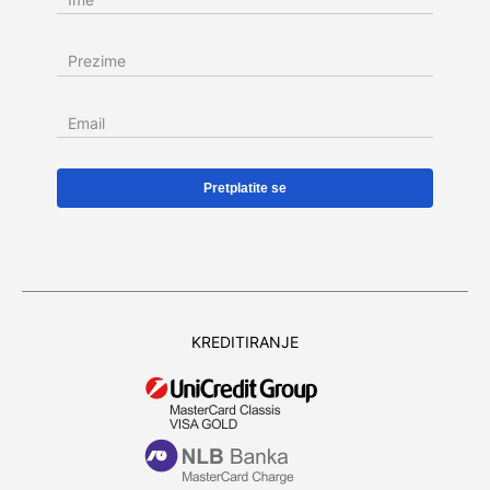
Prezime
Email
KREDITIRANJE