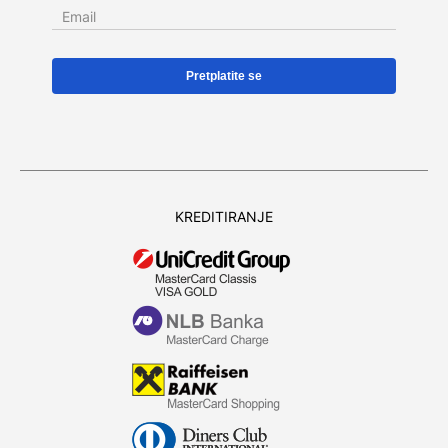
Email
KREDITIRANJE