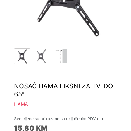
NOSAČ HAMA FIKSNI ZA TV, DO
65″
HAMA
Sve cijene su prikazane sa uključenim PDV-om
15,80
KM