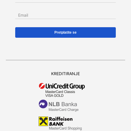
Email
KREDITIRANJE