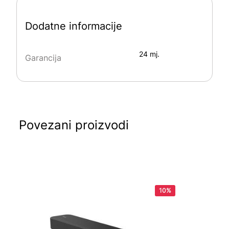
Dodatne informacije
24 mj.
Garancija
Povezani proizvodi
10%