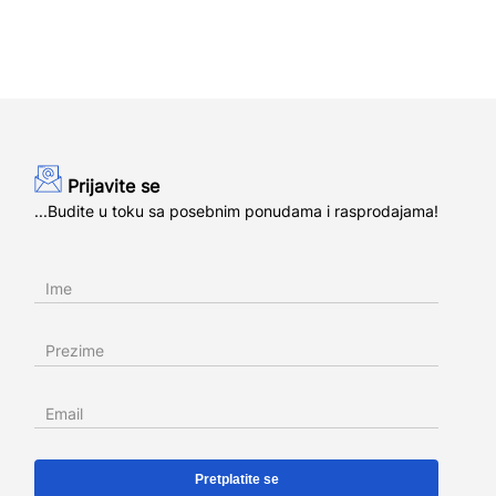
Prijavite se
...Budite u toku sa posebnim ponudama i rasprodajama!
Ime
Prezime
Email