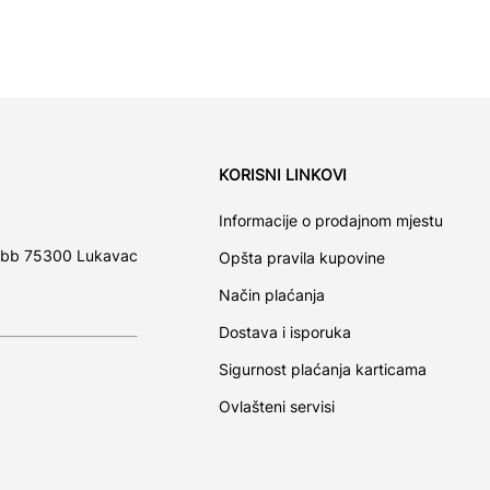
KORISNI LINKOVI
Informacije o prodajnom mjestu
 bb 75300 Lukavac
Opšta pravila kupovine
Način plaćanja
Dostava i isporuka
Sigurnost plaćanja karticama
Ovlašteni servisi