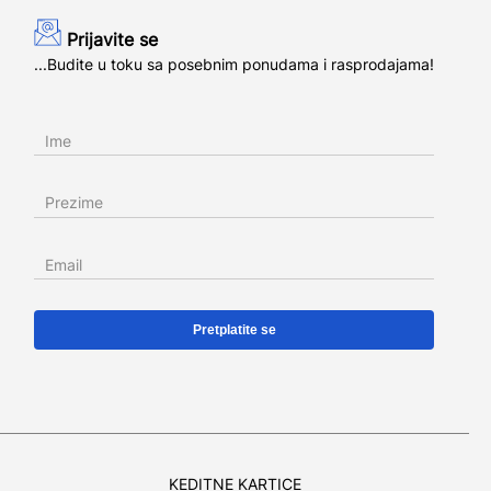
Prijavite se
...Budite u toku sa posebnim ponudama i rasprodajama!
Ime
Prezime
Email
KEDITNE KARTICE