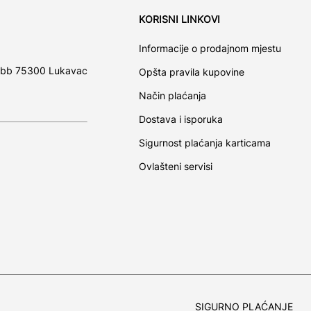
KORISNI LINKOVI
Informacije o prodajnom mjestu
 bb 75300 Lukavac
Opšta pravila kupovine
Način plaćanja
Dostava i isporuka
Sigurnost plaćanja karticama
Ovlašteni servisi
SIGURNO PLAĆANJE