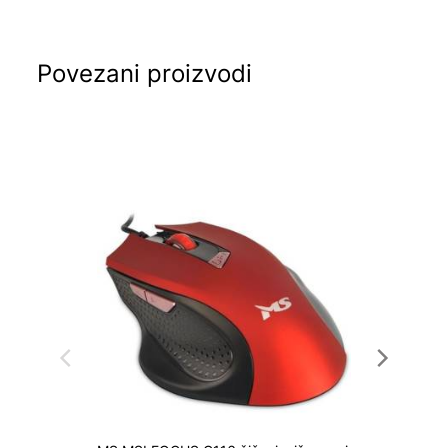
Povezani proizvodi