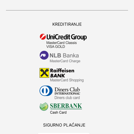
KREDITIRANJE
SIGURNO PLAĆANJE