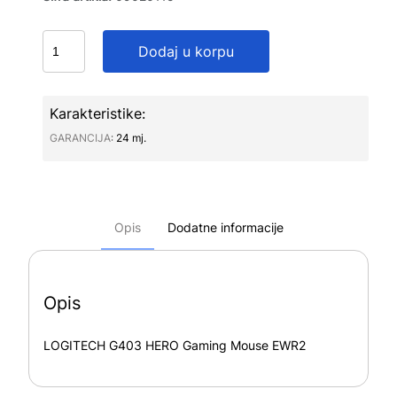
Dodaj u korpu
Karakteristike:
GARANCIJA∶
24 mj.
Opis
Dodatne informacije
Opis
LOGITECH G403 HERO Gaming Mouse EWR2