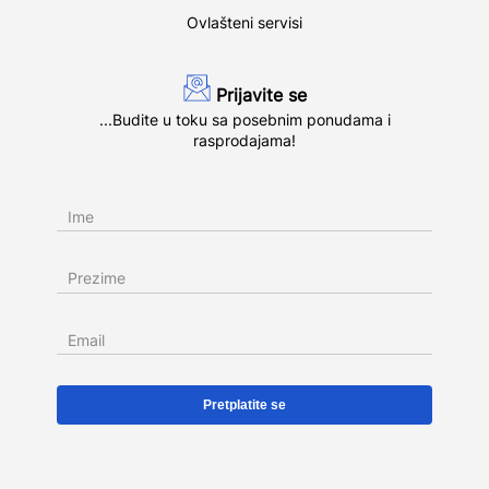
Ovlašteni servisi
Prijavite se
...Budite u toku sa posebnim ponudama i
rasprodajama!
Ime
Prezime
Email