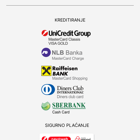
KREDITIRANJE
SIGURNO PLAĆANJE