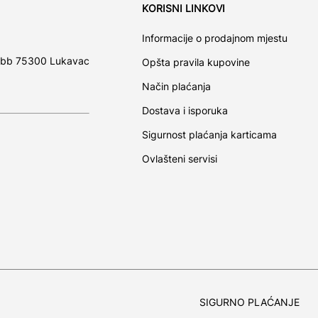
KORISNI LINKOVI
Informacije o prodajnom mjestu
 bb 75300 Lukavac
Opšta pravila kupovine
Način plaćanja
Dostava i isporuka
Sigurnost plaćanja karticama
Ovlašteni servisi
SIGURNO PLAĆANJE