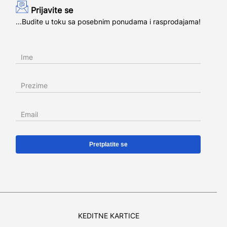
Prijavite se
...Budite u toku sa posebnim ponudama i rasprodajama!
Ime
Prezime
Email
KEDITNE KARTICE