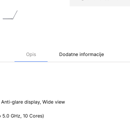
Opis
Dodatne informacije
Anti-glare display, Wide view
 5.0 GHz, 10 Cores)