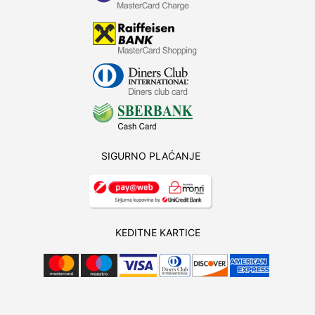
SIGURNO PLAĆANJE
KEDITNE KARTICE