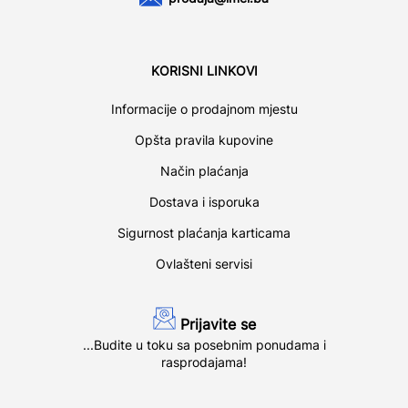
KORISNI LINKOVI
Informacije o prodajnom mjestu
Opšta pravila kupovine
Način plaćanja
Dostava i isporuka
Sigurnost plaćanja karticama
Ovlašteni servisi
Prijavite se
...Budite u toku sa posebnim ponudama i
rasprodajama!