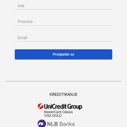
Ime
Prezime
Email
KREDITIRANJE