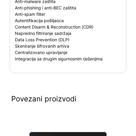
Anti-malware zaštita
Anti-phishing i anti-BEC zaštita
Anti-spam filter
Autentifikacija pošiljaoca
Content Disarm & Reconstruction (CDR)
Napredno filtriranje sadržaja
Data Loss Prevention (DLP)
Skeniranje šifrovanih arhiva
Centralizovano upravljanje
Integracija sa drugim sigurnosnim rješenjima
Povezani proizvodi