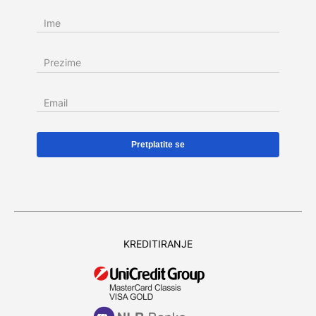
Ime
Prezime
Email
KREDITIRANJE