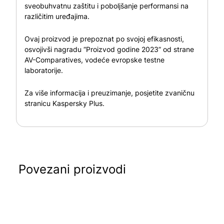
sveobuhvatnu zaštitu i poboljšanje performansi na
različitim uređajima.
Ovaj proizvod je prepoznat po svojoj efikasnosti,
osvojivši nagradu “Proizvod godine 2023” od strane
AV-Comparatives, vodeće evropske testne
laboratorije.
Za više informacija i preuzimanje, posjetite
zvaničnu
stranicu Kaspersky Plus
.
Povezani proizvodi