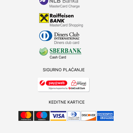
SIGURNO PLAĆANJE
KEDITNE KARTICE