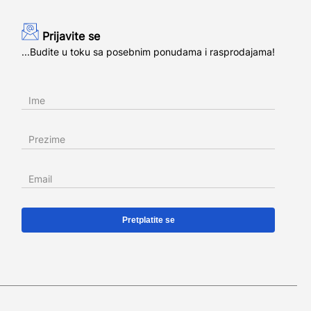
Prijavite se
...Budite u toku sa posebnim ponudama i rasprodajama!
Ime
Prezime
Email