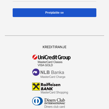
KREDITIRANJE